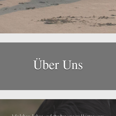
Über Uns