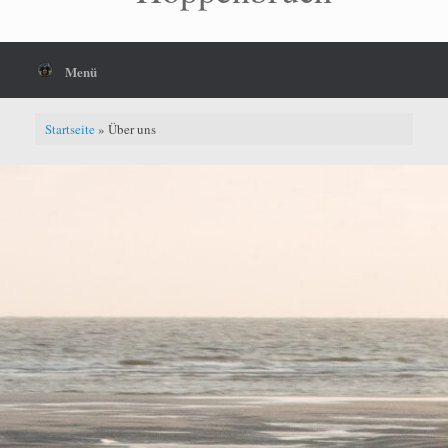
Menü
Startseite
»
Über uns