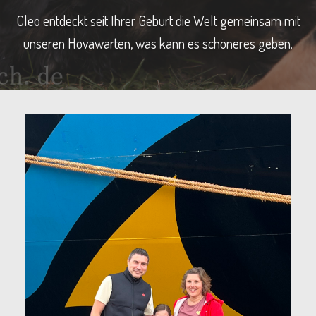
Cleo entdeckt seit Ihrer Geburt die Welt gemeinsam mit
unseren Hovawarten, was kann es schöneres geben.