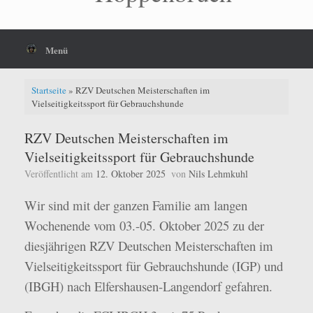
Menü
Startseite
»
RZV Deutschen Meisterschaften im
Vielseitigkeitssport für Gebrauchshunde
RZV Deutschen Meisterschaften im
Vielseitigkeitssport für Gebrauchshunde
Veröffentlicht am
12. Oktober 2025
von
Nils Lehmkuhl
Wir sind mit der ganzen Familie am langen
Wochenende vom 03.-05. Oktober 2025 zu der
diesjährigen RZV Deutschen Meisterschaften im
Vielseitigkeitssport für Gebrauchshunde (IGP) und
(IBGH) nach Elfershausen-Langendorf gefahren.