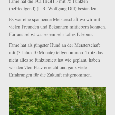
Fame hat die FCI IBGH 3 mit 75 Punkten
(befriedigend) (L.R. Wolfgang Dill) bestanden.
Es war eine spannende Meisterschaft wo wir mit
vielen Freunden und Bekannten mitfiebern konnten.
Für uns selbst war es ein sehr tolles Erlebnis.
Fame hat als jüngster Hund an der Meisterschaft
mit (3 Jahre 10 Monate) teilgenommen. Trotz das
nicht alles so funktioniert hat wie geplant, haben
wir den 7ten Platz erreicht und ganz viele
Erfahrungen für die Zukunft mitgenommen.